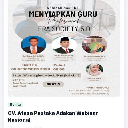
Berita
CV. Afasa Pustaka Adakan Webinar
Nasional