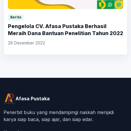
Berita
Pengelola CV. Afasa Pustaka Berhasil
Meraih Dana Bantuan Penelitian Tahun 2022
26 Desember 2022
Afasa Pustaka
Penerbit buku yang mendampingi naskah menjadi
karya siap baca, siap ajar, dan siap edar.