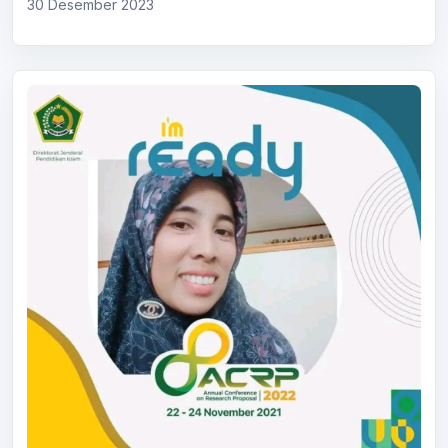
30 Desember 2023