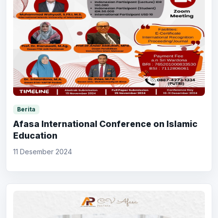
Berita
Afasa International Conference on Islamic
Education
11 Desember 2024