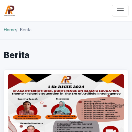
Home
Berita
Berita